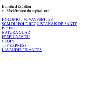
Bulletin d'Espalion
en Modification du capital social
HOLDING J.M. VAYSSETTES
SCM DU POLE REQUISTANAIS DE SANTE
ISR PRO
NATURA QUAD
PEZEU-RAVIEU
CEDLY
TPF EXPRESS
LAVAUDIT FINANCES