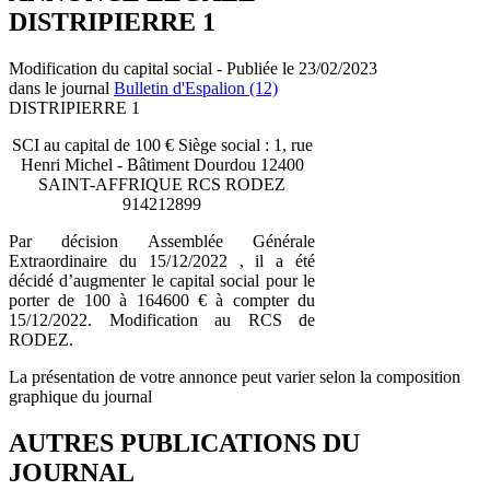
DISTRIPIERRE 1
Modification du capital social - Publiée le 23/02/2023
dans le journal
Bulletin d'Espalion (12)
DISTRIPIERRE 1
SCI au capital de 100 € Siège social : 1, rue
Henri Michel - Bâtiment Dourdou 12400
SAINT-AFFRIQUE RCS RODEZ
914212899
Par décision Assemblée Générale
Extraordinaire du 15/12/2022 , il a été
décidé d’augmenter le capital social pour le
porter de 100 à 164600 € à compter du
15/12/2022. Modification au RCS de
RODEZ.
La présentation de votre annonce peut varier selon la composition
graphique du journal
AUTRES PUBLICATIONS DU
JOURNAL