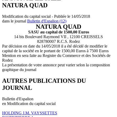
NATURA QUAD
Modification du capital social - Publiée le 14/05/2018
dans le journal
Bulletin d'Espalion (12)
NATURA QUAD
SASU au capital de 1500,00 Euros
14 bis Boulevard Raymond VII , 12100 CREISSELS
828780007 R.C.S. Rodez
Par décision en date du 14/05/2018 il a été décidé de modifier le
capital de la société en le portant de 1500,00 Euros à 7500 Euros
Mention en sera faite au Registre du Commerce et des Sociétés de
Rodez
La présentation de votre annonce peut varier selon la composition
graphique du journal
AUTRES PUBLICATIONS DU
JOURNAL
Bulletin d'Espalion
en Modification du capital social
HOLDING J.M. VAYSSETTES