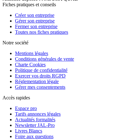
Fiches pratiques et conseils
Créer son entreprise
Gérer son entreprise
Fermer son entreprise
Toutes nos fiches pratiques
Notre société
Mentions légales
Conditions générales de vente
Charte Cookies
Politique de confidentialité
Exercer vos droits RGPD
Réglementation légale
Gérer mes consentements
Accès rapides
Espace pro
Tarifs annonces légales
Actualités formalités
Newsletter JAL-Pro
Livres Blancs
Foire aux questions