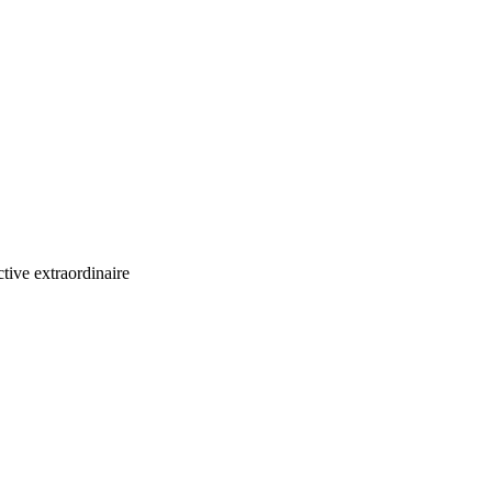
ctive extraordinaire