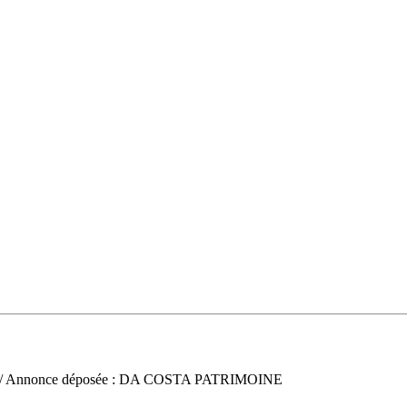
/ Annonce déposée : DA COSTA PATRIMOINE