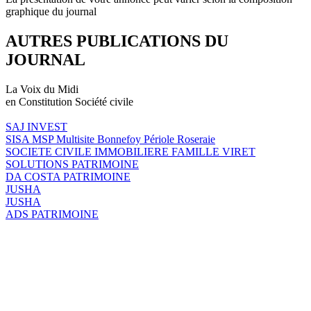
graphique du journal
AUTRES PUBLICATIONS DU
JOURNAL
La Voix du Midi
en Constitution Société civile
SAJ INVEST
SISA MSP Multisite Bonnefoy Périole Roseraie
SOCIETE CIVILE IMMOBILIERE FAMILLE VIRET
SOLUTIONS PATRIMOINE
DA COSTA PATRIMOINE
JUSHA
JUSHA
ADS PATRIMOINE