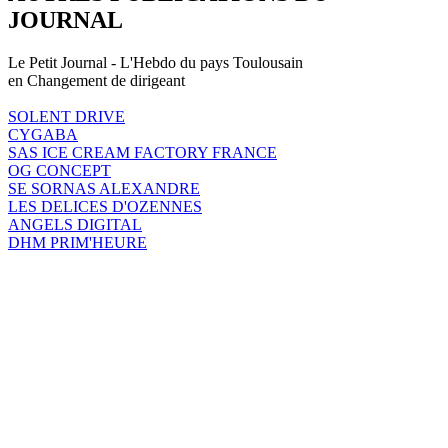
JOURNAL
Le Petit Journal - L'Hebdo du pays Toulousain
en Changement de dirigeant
SOLENT DRIVE
CYGABA
SAS ICE CREAM FACTORY FRANCE
OG CONCEPT
SE SORNAS ALEXANDRE
LES DELICES D'OZENNES
ANGELS DIGITAL
DHM PRIM'HEURE