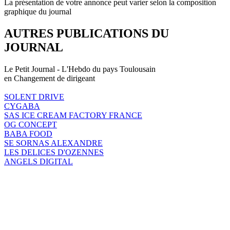
La présentation de votre annonce peut varier selon la composition
graphique du journal
AUTRES PUBLICATIONS DU
JOURNAL
Le Petit Journal - L'Hebdo du pays Toulousain
en Changement de dirigeant
SOLENT DRIVE
CYGABA
SAS ICE CREAM FACTORY FRANCE
OG CONCEPT
BABA FOOD
SE SORNAS ALEXANDRE
LES DELICES D'OZENNES
ANGELS DIGITAL