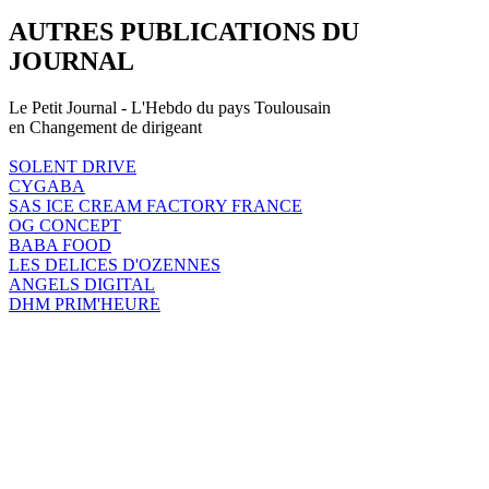
AUTRES PUBLICATIONS DU
JOURNAL
Le Petit Journal - L'Hebdo du pays Toulousain
en Changement de dirigeant
SOLENT DRIVE
CYGABA
SAS ICE CREAM FACTORY FRANCE
OG CONCEPT
BABA FOOD
LES DELICES D'OZENNES
ANGELS DIGITAL
DHM PRIM'HEURE