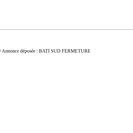
/ Annonce déposée : BATI SUD FERMETURE