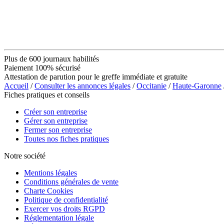
Plus de 600 journaux habilités
Paiement 100% sécurisé
Attestation de parution pour le greffe immédiate et gratuite
Accueil
/
Consulter les annonces légales
/
Occitanie
/
Haute-Garonne
Fiches pratiques et conseils
Créer son entreprise
Gérer son entreprise
Fermer son entreprise
Toutes nos fiches pratiques
Notre société
Mentions légales
Conditions générales de vente
Charte Cookies
Politique de confidentialité
Exercer vos droits RGPD
Réglementation légale