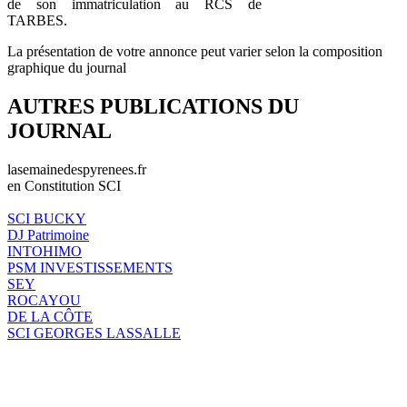
de son immatriculation au RCS de
TARBES.
La présentation de votre annonce peut varier selon la composition
graphique du journal
AUTRES PUBLICATIONS DU
JOURNAL
lasemainedespyrenees.fr
en Constitution SCI
SCI BUCKY
DJ Patrimoine
INTOHIMO
PSM INVESTISSEMENTS
SEY
ROCAYOU
DE LA CÔTE
SCI GEORGES LASSALLE