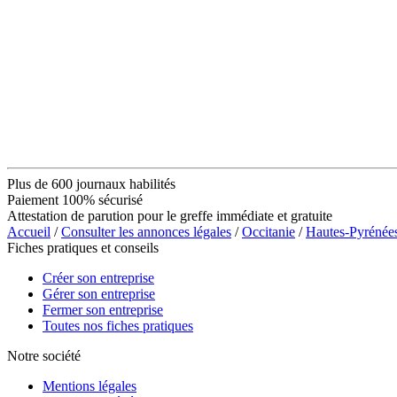
Plus de 600 journaux habilités
Paiement 100% sécurisé
Attestation de parution pour le greffe immédiate et gratuite
Accueil
/
Consulter les annonces légales
/
Occitanie
/
Hautes-Pyrénée
Fiches pratiques et conseils
Créer son entreprise
Gérer son entreprise
Fermer son entreprise
Toutes nos fiches pratiques
Notre société
Mentions légales