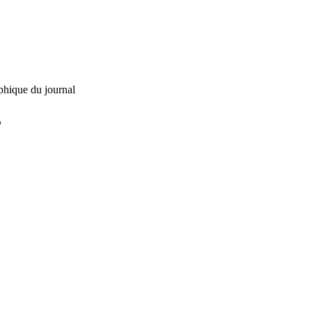
phique du journal
L