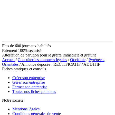
Plus de 600 journaux habilités
Paiement 100% sécurisé
Attestation de parution pour le greffe immédiate et gratuite
Accueil
/
Consulter les annonces légales
/
Occitanie
/
Pyrénées-
Orientales
/ Annonce déposée : RECTIFICATIF / ADDITIF
Fiches pratiques et conseils
Créer son entreprise
Gérer son entreprise
Fermer son entreprise
Toutes nos fiches pratiques
Notre société
Mentions légales
Conditions générales de vente