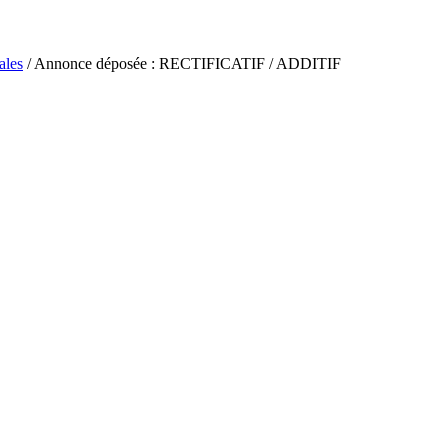
ales
/ Annonce déposée : RECTIFICATIF / ADDITIF