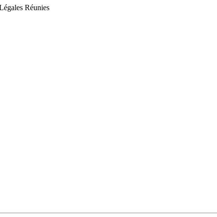
 Légales Réunies