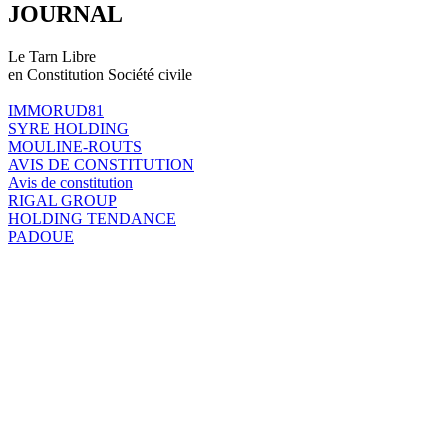
JOURNAL
Le Tarn Libre
en Constitution Société civile
IMMORUD81
SYRE HOLDING
MOULINE-ROUTS
AVIS DE CONSTITUTION
Avis de constitution
RIGAL GROUP
HOLDING TENDANCE
PADOUE