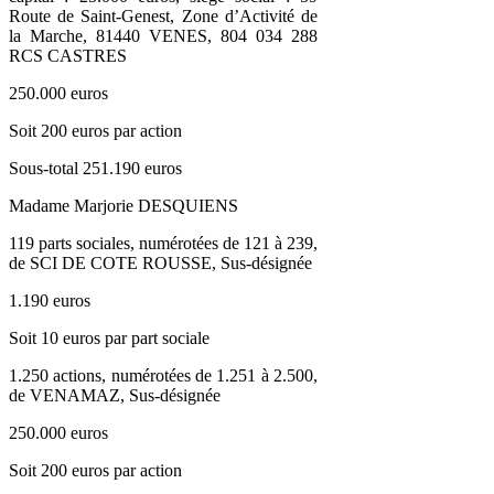
Route de Saint-Genest, Zone d’Activité de
la Marche, 81440 VENES, 804 034 288
RCS CASTRES
250.000 euros
Soit 200 euros par action
Sous-total 251.190 euros
Madame Marjorie DESQUIENS
119 parts sociales, numérotées de 121 à 239,
de SCI DE COTE ROUSSE, Sus-désignée
1.190 euros
Soit 10 euros par part sociale
1.250 actions, numérotées de 1.251 à 2.500,
de VENAMAZ, Sus-désignée
250.000 euros
Soit 200 euros par action