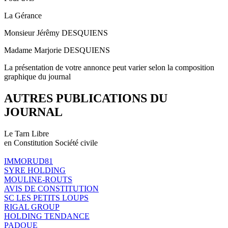
La Gérance
Monsieur Jérêmy DESQUIENS
Madame Marjorie DESQUIENS
La présentation de votre annonce peut varier selon la composition
graphique du journal
AUTRES PUBLICATIONS DU
JOURNAL
Le Tarn Libre
en Constitution Société civile
IMMORUD81
SYRE HOLDING
MOULINE-ROUTS
AVIS DE CONSTITUTION
SC LES PETITS LOUPS
RIGAL GROUP
HOLDING TENDANCE
PADOUE