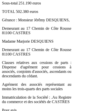
Sous-total 251.190 euros
TOTAL 502.380 euros
Gérance : Monsieur Jérêmy DESQUIENS,
Demeurant au 17 Chemin de Côte Rousse
81100 CASTRES
Madame Marjorie DESQUIENS
Demeurant au 17 Chemin de Côte Rousse
81100 CASTRES
Clauses relatives aux cessions de parts :
Dispense d'agrément pour cessions à
associés, conjoints d'associés, ascendants ou
descendants du cédant.
Agrément des associés représentant au
moins les trois-quarts des parts sociales
Immatriculation de la Société : .Au Registre
du commerce et des sociétés de CASTRES
Pour avis