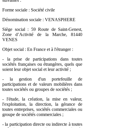
suivantes :
Forme sociale : Société civile
Dénomination sociale : VENASPHERE
Siège social : 59 Route de Saint-Genest,
Zone d’Activité de la Marche, 81440
VENES
Objet social : En France et à l'étranger :
- la prise de participations dans toutes
sociétés françaises ou étrangères, quels que
soient leur objet social et leur activité ;
- la gestion d'un portefeuille de
participations et de valeurs mobilières dans
toutes sociétés ou groupes de sociétés ;
- l'étude, la création, la mise en valeur,
l'exploitation, la direction, la gérance de
toutes entreprises, sociétés commerciales ou
groupe de sociétés commerciales ;
- la participation directe ou indirecte à toutes