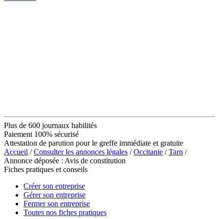
Plus de 600 journaux habilités
Paiement 100% sécurisé
Attestation de parution pour le greffe immédiate et gratuite
Accueil
/
Consulter les annonces légales
/
Occitanie
/
Tarn
/
Annonce déposée : Avis de constitution
Fiches pratiques et conseils
Créer son entreprise
Gérer son entreprise
Fermer son entreprise
Toutes nos fiches pratiques