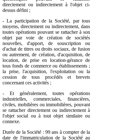
directement ou indirectement à l'objet ci-
dessus défini ;
- La participation de la Société, par tous
moyens, directement ou indirectement, dans
toutes opérations pouvant se rattacher à son
objet par voie de création de sociétés
nouvelles, d'apport, de souscription ou
d'achat de titres ou droits sociaux, de fusion
ou autrement, de création, d'acquisition, de
location, de prise en location-gérance de
tous fonds de commerce ou établissements ;
la prise, l'acquisition, l'exploitation ou la
cession de tous procédés et brevets
concernant ces activités ;
- Et généralement, toutes opérations
industrielles, commerciales, financières,
civiles, mobilières ou immobilières, pouvant
se rattacher directement ou indirectement à
l'objet social ou à tout objet similaire ou
connexe.
Durée de la Société : 99 ans à compter de la
date de l'immatriculation de la Société au