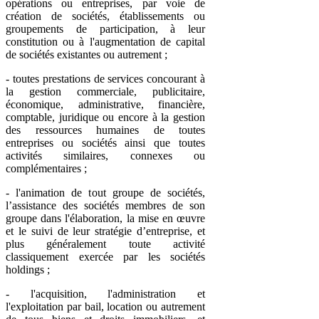
opérations ou entreprises, par voie de
création de sociétés, établissements ou
groupements de participation, à leur
constitution ou à l'augmentation de capital
de sociétés existantes ou autrement ;
- toutes prestations de services concourant à
la gestion commerciale, publicitaire,
économique, administrative, financière,
comptable, juridique ou encore à la gestion
des ressources humaines de toutes
entreprises ou sociétés ainsi que toutes
activités similaires, connexes ou
complémentaires ;
- l'animation de tout groupe de sociétés,
l’assistance des sociétés membres de son
groupe dans l'élaboration, la mise en œuvre
et le suivi de leur stratégie d’entreprise, et
plus généralement toute activité
classiquement exercée par les sociétés
holdings ;
- l'acquisition, l'administration et
l'exploitation par bail, location ou autrement