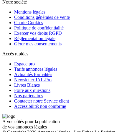
Notre société
Mentions légales
Conditions générales de vente
Charte Cookies
Politique de confidentialité
Exercer vos droits RGPD
Réglementation légale
Gérer mes consentements
Accès rapides
Espace pro
Tarifs annonces légales
Actualités formalités
Newsletter JAL-Pro
Livres Blancs
Foire aux questions
Nos partenaires
Contacter notre Service client
Accessibilité: non conforme
A vos côtés pour la publication
de vos annonces légales