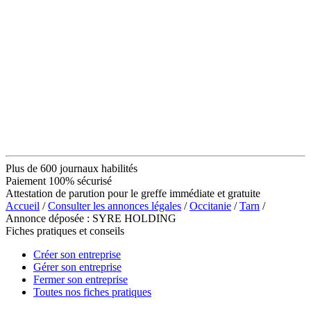
Plus de 600 journaux habilités
Paiement 100% sécurisé
Attestation de parution pour le greffe immédiate et gratuite
Accueil
/
Consulter les annonces légales
/
Occitanie
/
Tarn
/
Annonce déposée : SYRE HOLDING
Fiches pratiques et conseils
Créer son entreprise
Gérer son entreprise
Fermer son entreprise
Toutes nos fiches pratiques