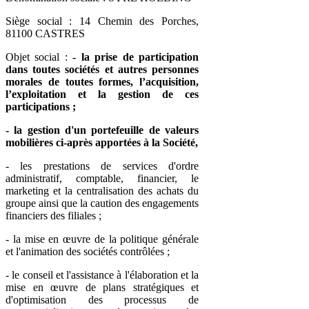
Siège social : 14 Chemin des Porches,
81100 CASTRES
Objet social :
- la prise de participation
dans toutes sociétés et autres personnes
morales de toutes formes, l’acquisition,
l’exploitation et la gestion de ces
participations ;
- la gestion d'un portefeuille de valeurs
mobilières ci-après apportées à la Société,
- les prestations de services d'ordre
administratif, comptable, financier, le
marketing et la centralisation des achats du
groupe ainsi que la caution des engagements
financiers des filiales ;
- la mise en œuvre de la politique générale
et l'animation des sociétés contrôlées ;
- le conseil et l'assistance à l'élaboration et la
mise en œuvre de plans stratégiques et
d'optimisation des processus de