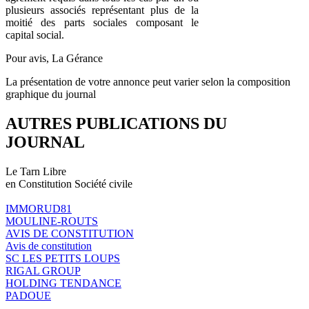
plusieurs associés représentant plus de la
moitié des parts sociales composant le
capital social.
Pour avis, La Gérance
La présentation de votre annonce peut varier selon la composition
graphique du journal
AUTRES PUBLICATIONS DU
JOURNAL
Le Tarn Libre
en Constitution Société civile
IMMORUD81
MOULINE-ROUTS
AVIS DE CONSTITUTION
Avis de constitution
SC LES PETITS LOUPS
RIGAL GROUP
HOLDING TENDANCE
PADOUE