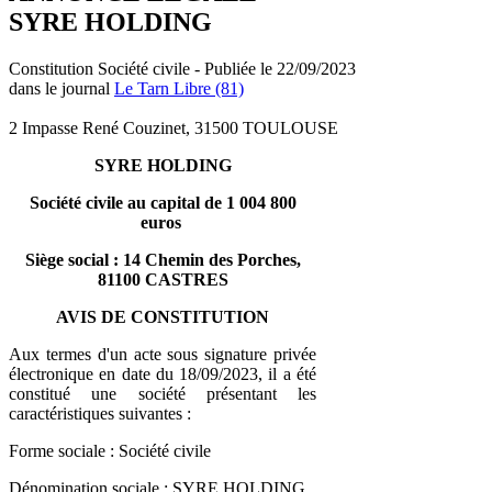
SYRE HOLDING
Constitution Société civile - Publiée le 22/09/2023
dans le journal
Le Tarn Libre (81)
2 Impasse René Couzinet, 31500 TOULOUSE
SYRE HOLDING
Société civile au capital de 1 004 800
euros
Siège social : 14 Chemin des Porches,
81100 CASTRES
AVIS DE CONSTITUTION
Aux termes d'un acte sous signature privée
électronique en date du 18/09/2023, il a été
constitué une société présentant les
caractéristiques suivantes :
Forme sociale : Société civile
Dénomination sociale : SYRE HOLDING