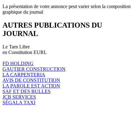
La présentation de votre annonce peut varier selon la composition
graphique du journal
AUTRES PUBLICATIONS DU
JOURNAL
Le Tarn Libre
en Constitution EURL
FD HOLDING
GAUTIER CONSTRUCTION
LA CARPENTERIA
AVIS DE CONSTITUTION
LA PAROLE EST ACTION
SAF ET DES BULLES
JCB SERVICES
SÉGALA TAXI