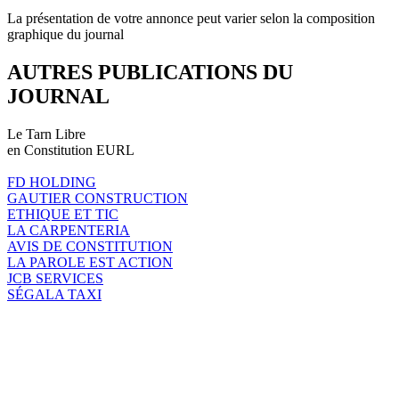
La présentation de votre annonce peut varier selon la composition
graphique du journal
AUTRES PUBLICATIONS DU
JOURNAL
Le Tarn Libre
en Constitution EURL
FD HOLDING
GAUTIER CONSTRUCTION
ETHIQUE ET TIC
LA CARPENTERIA
AVIS DE CONSTITUTION
LA PAROLE EST ACTION
JCB SERVICES
SÉGALA TAXI