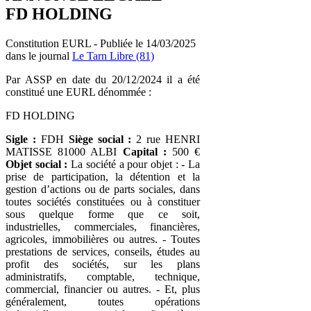
FD HOLDING
Constitution EURL - Publiée le 14/03/2025
dans le journal
Le Tarn Libre (81)
Par ASSP en date du 20/12/2024 il a été
constitué une EURL dénommée :
FD HOLDING
Sigle :
FDH
Siège social :
2 rue HENRI
MATISSE 81000 ALBI
Capital :
500 €
Objet social :
La société a pour objet : - La
prise de participation, la détention et la
gestion d’actions ou de parts sociales, dans
toutes sociétés constituées ou à constituer
sous quelque forme que ce soit,
industrielles, commerciales, financières,
agricoles, immobilières ou autres. - Toutes
prestations de services, conseils, études au
profit des sociétés, sur les plans
administratifs, comptable, technique,
commercial, financier ou autres. - Et, plus
généralement, toutes opérations