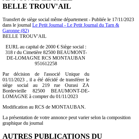
BELLE TROUV'AIL
Transfert de siège social même département - Publiée le 17/11/2023
dans le journal
Le Petit Journal - Le Petit Journal du Tarn &
Garonne (82)
BELLE TROUV'AIL
EURL au capital de 2000 € Siège social :
318 r du Cimetière 82500 BEAUMONT-
DE-LOMAGNE RCS MONTAUBAN
951612258
Par décision de l'associé Unique du
01/11/2023 , il a été décidé de transférer le
siège social au 219 rue Ourasi ZA
Bordevieille 82500 BEAUMONT-DE-
LOMAGNE à compter du 01/11/2023
Modification au RCS de MONTAUBAN.
La présentation de votre annonce peut varier selon la composition
graphique du journal
AUTRES PUBLICATIONS DU