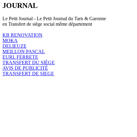
JOURNAL
Le Petit Journal - Le Petit Journal du Tarn & Garonne
en Transfert de siège social même département
KB RENOVATION
MOKA
DELIEUZE
MEILLON PASCAL
EURL FERRETE
TRANSFERT DU SIÈGE
AVIS DE PUBLICITÉ
TRANSFERT DE SIEGE