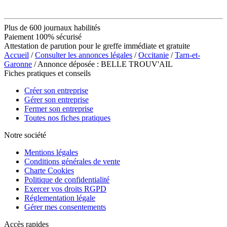
Plus de 600 journaux habilités
Paiement 100% sécurisé
Attestation de parution pour le greffe immédiate et gratuite
Accueil
/
Consulter les annonces légales
/
Occitanie
/
Tarn-et-
Garonne
/ Annonce déposée : BELLE TROUV'AIL
Fiches pratiques et conseils
Créer son entreprise
Gérer son entreprise
Fermer son entreprise
Toutes nos fiches pratiques
Notre société
Mentions légales
Conditions générales de vente
Charte Cookies
Politique de confidentialité
Exercer vos droits RGPD
Réglementation légale
Gérer mes consentements
Accès rapides