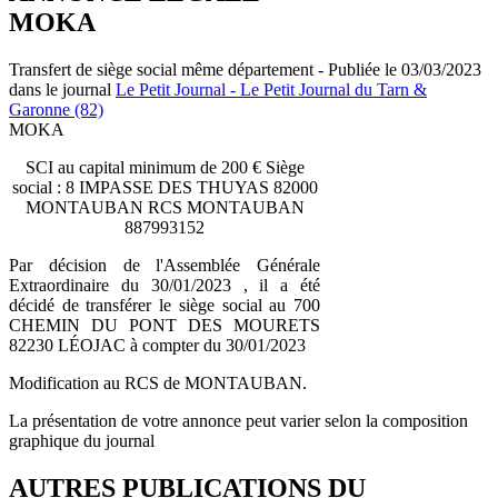
MOKA
Transfert de siège social même département - Publiée le 03/03/2023
dans le journal
Le Petit Journal - Le Petit Journal du Tarn &
Garonne (82)
MOKA
SCI au capital minimum de 200 € Siège
social : 8 IMPASSE DES THUYAS 82000
MONTAUBAN RCS MONTAUBAN
887993152
Par décision de l'Assemblée Générale
Extraordinaire du 30/01/2023 , il a été
décidé de transférer le siège social au 700
CHEMIN DU PONT DES MOURETS
82230 LÉOJAC à compter du 30/01/2023
Modification au RCS de MONTAUBAN.
La présentation de votre annonce peut varier selon la composition
graphique du journal
AUTRES PUBLICATIONS DU