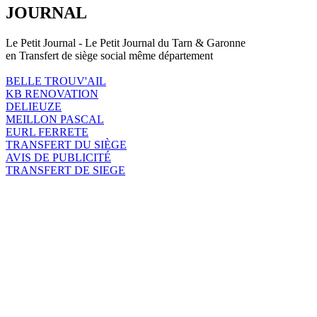
JOURNAL
Le Petit Journal - Le Petit Journal du Tarn & Garonne
en Transfert de siège social même département
BELLE TROUV'AIL
KB RENOVATION
DELIEUZE
MEILLON PASCAL
EURL FERRETE
TRANSFERT DU SIÈGE
AVIS DE PUBLICITÉ
TRANSFERT DE SIEGE