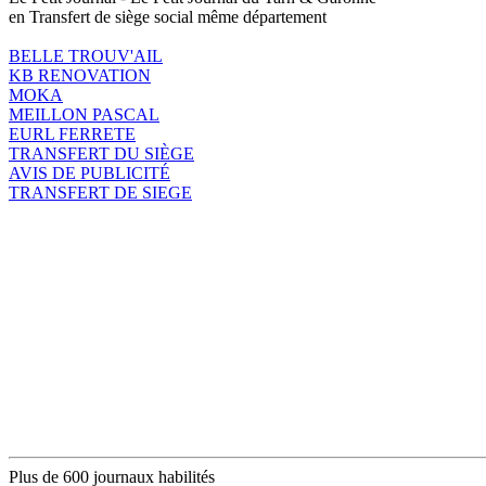
en Transfert de siège social même département
BELLE TROUV'AIL
KB RENOVATION
MOKA
MEILLON PASCAL
EURL FERRETE
TRANSFERT DU SIÈGE
AVIS DE PUBLICITÉ
TRANSFERT DE SIEGE
Plus de 600 journaux habilités