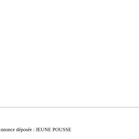
Annonce déposée : JEUNE POUSSE