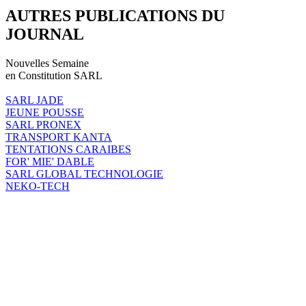
AUTRES PUBLICATIONS DU
JOURNAL
Nouvelles Semaine
en Constitution SARL
SARL JADE
JEUNE POUSSE
SARL PRONEX
TRANSPORT KANTA
TENTATIONS CARAIBES
FOR' MIE' DABLE
SARL GLOBAL TECHNOLOGIE
NEKO-TECH