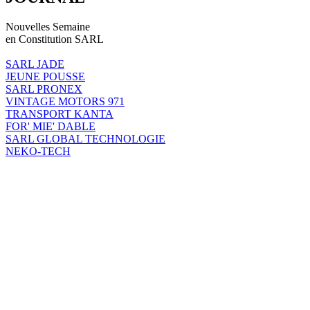
Nouvelles Semaine
en Constitution SARL
SARL JADE
JEUNE POUSSE
SARL PRONEX
VINTAGE MOTORS 971
TRANSPORT KANTA
FOR' MIE' DABLE
SARL GLOBAL TECHNOLOGIE
NEKO-TECH