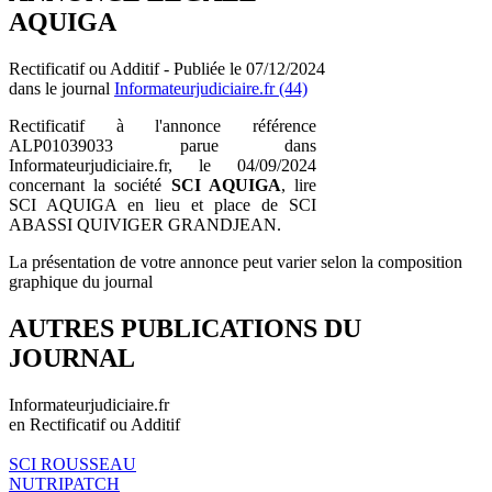
AQUIGA
Rectificatif ou Additif - Publiée le 07/12/2024
dans le journal
Informateurjudiciaire.fr (44)
Rectificatif à l'annonce référence
ALP01039033 parue dans
Informateurjudiciaire.fr, le 04/09/2024
concernant la société
SCI AQUIGA
, lire
SCI AQUIGA en lieu et place de SCI
ABASSI QUIVIGER GRANDJEAN.
La présentation de votre annonce peut varier selon la composition
graphique du journal
AUTRES PUBLICATIONS DU
JOURNAL
Informateurjudiciaire.fr
en Rectificatif ou Additif
SCI ROUSSEAU
NUTRIPATCH