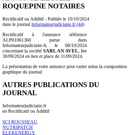
ROQUEPINE NOTAIRES
Rectificatif ou Additif - Publiée le 10/10/2024
dans le journal
Informateurjudiciaire.fr (44)
Rectificatif à l'annonce référence
ALP01061360 parue dans
Informateurjudiciaire.fr, le 08/10/2024
concernant la société
SARL AN AVEL
, lire
30/09/2024 en lieu et place de 11/09/2024.
La présentation de votre annonce peut varier selon la composition
graphique du journal
AUTRES PUBLICATIONS DU
JOURNAL
Informateurjudiciaire.fr
en Rectificatif ou Additif
SCI ROUSSEAU
NUTRIPATCH
ELEKENERGY