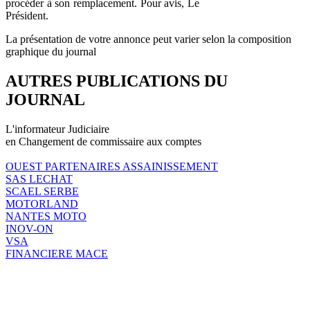
procéder à son remplacement. Pour avis, Le
Président.
La présentation de votre annonce peut varier selon la composition
graphique du journal
AUTRES PUBLICATIONS DU
JOURNAL
L'informateur Judiciaire
en Changement de commissaire aux comptes
OUEST PARTENAIRES ASSAINISSEMENT
SAS LECHAT
SCAEL SERBE
MOTORLAND
NANTES MOTO
INOV-ON
VSA
FINANCIERE MACE