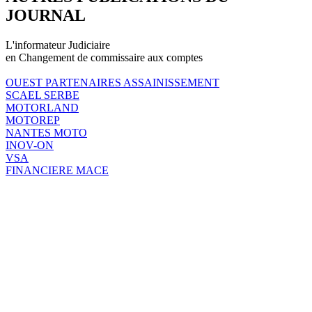
JOURNAL
L'informateur Judiciaire
en Changement de commissaire aux comptes
OUEST PARTENAIRES ASSAINISSEMENT
SCAEL SERBE
MOTORLAND
MOTOREP
NANTES MOTO
INOV-ON
VSA
FINANCIERE MACE