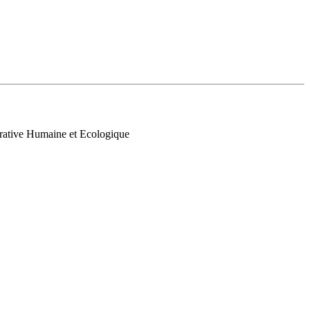
ative Humaine et Ecologique