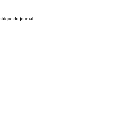
phique du journal
L