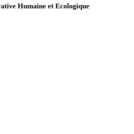
ative Humaine et Ecologique