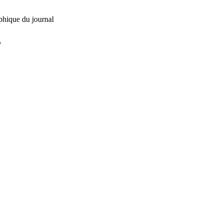
phique du journal
L