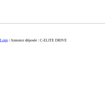
-Loire
/ Annonce déposée : C-ELITE DRIVE