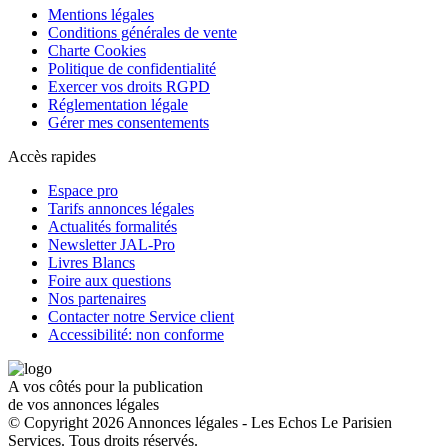
Mentions légales
Conditions générales de vente
Charte Cookies
Politique de confidentialité
Exercer vos droits RGPD
Réglementation légale
Gérer mes consentements
Accès rapides
Espace pro
Tarifs annonces légales
Actualités formalités
Newsletter JAL-Pro
Livres Blancs
Foire aux questions
Nos partenaires
Contacter notre Service client
Accessibilité: non conforme
A vos côtés pour la publication
de vos annonces légales
© Copyright 2026 Annonces légales - Les Echos Le Parisien
Services. Tous droits réservés.