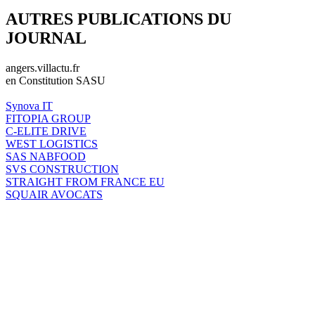
AUTRES PUBLICATIONS DU
JOURNAL
angers.villactu.fr
en Constitution SASU
Synova IT
FITOPIA GROUP
C-ELITE DRIVE
WEST LOGISTICS
SAS NABFOOD
SVS CONSTRUCTION
STRAIGHT FROM FRANCE EU
SQUAIR AVOCATS