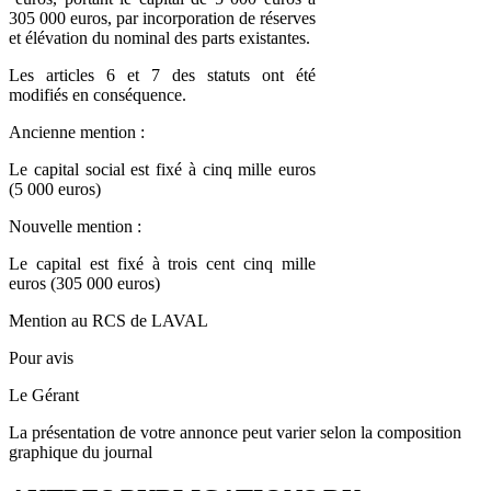
305 000 euros, par incorporation de réserves
et élévation du nominal des parts existantes.
Les articles 6 et 7 des statuts ont été
modifiés en conséquence.
Ancienne mention :
Le capital social est fixé à cinq mille euros
(5 000 euros)
Nouvelle mention :
Le capital est fixé à trois cent cinq mille
euros (305 000 euros)
Mention au RCS de LAVAL
Pour avis
Le Gérant
La présentation de votre annonce peut varier selon la composition
graphique du journal