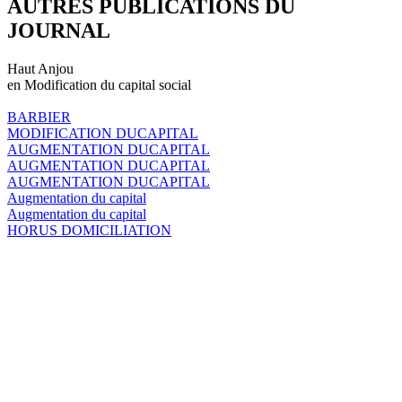
AUTRES PUBLICATIONS DU
JOURNAL
Haut Anjou
en Modification du capital social
BARBIER
MODIFICATION DUCAPITAL
AUGMENTATION DUCAPITAL
AUGMENTATION DUCAPITAL
AUGMENTATION DUCAPITAL
Augmentation du capital
Augmentation du capital
HORUS DOMICILIATION