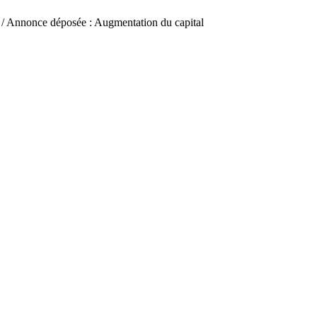
/ Annonce déposée : Augmentation du capital