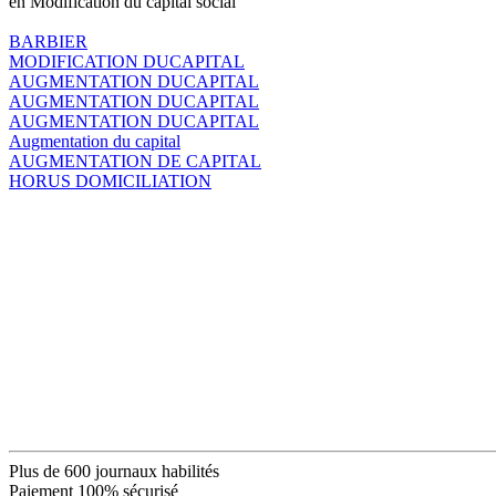
en Modification du capital social
BARBIER
MODIFICATION DUCAPITAL
AUGMENTATION DUCAPITAL
AUGMENTATION DUCAPITAL
AUGMENTATION DUCAPITAL
Augmentation du capital
AUGMENTATION DE CAPITAL
HORUS DOMICILIATION
Plus de 600 journaux habilités
Paiement 100% sécurisé