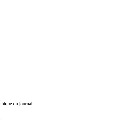
phique du journal
L