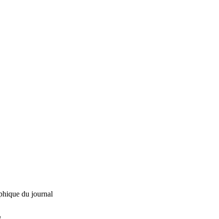
phique du journal
L