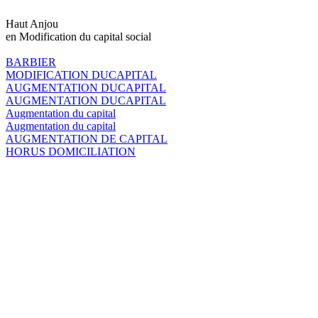
Haut Anjou
en Modification du capital social
BARBIER
MODIFICATION DUCAPITAL
AUGMENTATION DUCAPITAL
AUGMENTATION DUCAPITAL
Augmentation du capital
Augmentation du capital
AUGMENTATION DE CAPITAL
HORUS DOMICILIATION