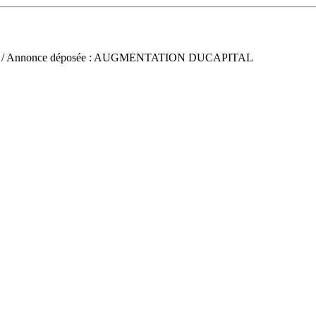
/ Annonce déposée : AUGMENTATION DUCAPITAL