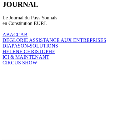
JOURNAL
Le Journal du Pays Yonnais
en Constitution EURL
ABACCAB
DEGLORIE ASSISTANCE AUX ENTREPRISES
DIAPASON-SOLUTIONS
HELENE CHRISTOPHE
ICI & MAINTENANT
CIRCUS SHOW