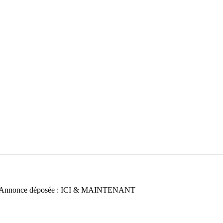
 Annonce déposée : ICI & MAINTENANT