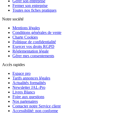
Gérer son entreprise
Fermer son entreprise
Toutes nos fiches pratiques
Notre société
Mentions légales
Conditions générales de vente
Charte Cookies
Politique de confidentialité
Exercer vos droits RGPD
Réglementation légale
Gérer mes consentements
Accès rapides
Espace pro
Tarifs annonces légales
Actualités formalités
Newsletter JAL-Pro
Livres Blancs
Foire aux questions
Nos partenaires
Contacter notre Service client
Accessibilité: non conforme