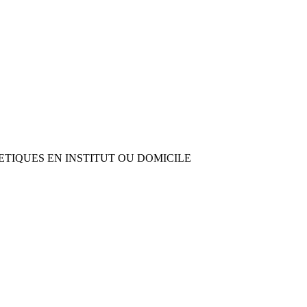
HETIQUES EN INSTITUT OU DOMICILE