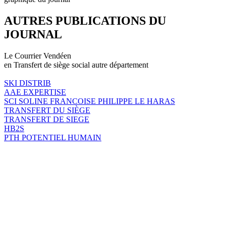
AUTRES PUBLICATIONS DU
JOURNAL
Le Courrier Vendéen
en Transfert de siège social autre département
SKI DISTRIB
AAE EXPERTISE
SCI SOLINE FRANCOISE PHILIPPE LE HARAS
TRANSFERT DU SIÈGE
TRANSFERT DE SIEGE
HB2S
PTH POTENTIEL HUMAIN