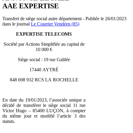
AAE EXPERTISE
Transfert de siège social autre département - Publiée le 26/01/2023
dans le journal
Le Courrier Vendéen (85)
EXPERTISE TELECOMS
Société par Actions Simplifiée au capital de
10 000 €
Siège social : 19 rue Galilée
17440 AYTRÉ
848 698 932 RCS LA ROCHELLE
En date du 19/01/2023, l’associée unique a
décidé de transférer le siège social 11 rue
Victor Hugo – 85400 LUÇON, à compter
du même jour et modifié l’article 3 des
statuts.