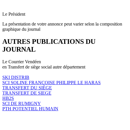
Le Président
La présentation de votre annonce peut varier selon la composition
graphique du journal
AUTRES PUBLICATIONS DU
JOURNAL
Le Courrier Vendéen
en Transfert de siège social autre département
SKI DISTRIB
SCI SOLINE FRANCOISE PHILIPPE LE HARAS
TRANSFERT DU SIÈGE
TRANSFERT DE SIEGE
HB2S
SCI DE RUMIGNY
PTH POTENTIEL HUMAIN