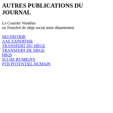
AUTRES PUBLICATIONS DU
JOURNAL
Le Courrier Vendéen
en Transfert de siège social autre département
SKI DISTRIB
AAE EXPERTISE
TRANSFERT DU SIÈGE
TRANSFERT DE SIEGE
HB2S
SCI DE RUMIGNY
PTH POTENTIEL HUMAIN