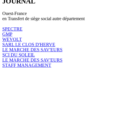
JOURNAL
Ouest-France
en Transfert de siège social autre département
SPECTRE
GMP
WEVOLT
SARL LE CLOS D'HERVE
LE MARCHE DES SAV'EURS
SCI DU SOLEIL
LE MARCHE DES SAV'EURS
STAFF MANAGEMENT