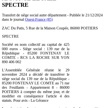
SPECTRE
Transfert de siège social autre département - Publiée le 21/12/2024
dans le journal
Ouest-France (85)
ZAC Du Patis, 5 Rue de la Maison Coupée, 86000 POITIERS
SPECTRE
Société en nom collectif au capital de 425
000 euros - Siège social : 139 rue de la
République - 85200 FONTENAY LE
COMTE - RCS LA ROCHE SUR YON
890 406 002
L'Assemblée Générale réunie le 29
novembre 2024 a décidé de transférer le
siège social du 139 rue de la République -
85200 FONTENAY LE COMTE au 71 rue
des Feuillants - Appartement 8 - 86000
POITIERS à compter du même jour, et de
modifier en conséquence l'article 4 des
statuts. Pour avis - La Gérance