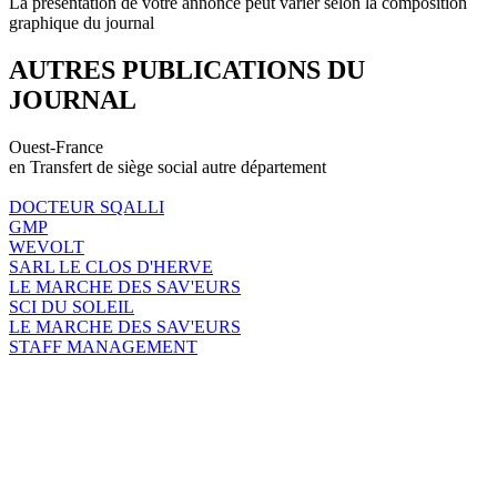
La présentation de votre annonce peut varier selon la composition
graphique du journal
AUTRES PUBLICATIONS DU
JOURNAL
Ouest-France
en Transfert de siège social autre département
DOCTEUR SQALLI
GMP
WEVOLT
SARL LE CLOS D'HERVE
LE MARCHE DES SAV'EURS
SCI DU SOLEIL
LE MARCHE DES SAV'EURS
STAFF MANAGEMENT