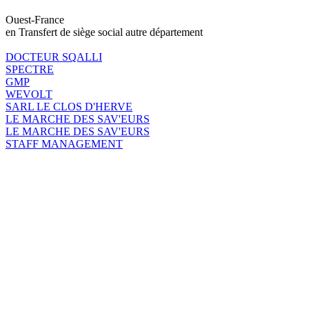
Ouest-France
en Transfert de siège social autre département
DOCTEUR SQALLI
SPECTRE
GMP
WEVOLT
SARL LE CLOS D'HERVE
LE MARCHE DES SAV'EURS
LE MARCHE DES SAV'EURS
STAFF MANAGEMENT