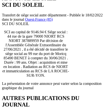
SCI DU SOLEIL
Transfert de siège social autre département - Publiée le 18/02/2022
dans le journal
Ouest-France (85)
SCI DU SOLEIL
SCI au capital de 9146.94 € Siège social :
44 rue de la gare 79000 NIORT RCS
NIORT 387889959 Par décision de
l'Assemblée Générale Extraordinaire du
27/06/2021 , il a été décidé de transférer le
siège social au 99 rue du port de Moricq
85490 BENET à compter du 30/06/2021 .
Durée : 99 ans. Objet : acquisition et mise
en location . Radiation au RCS de NIORT
et immatriculation au RCS de LA ROCHE-
SUR-YON.
La présentation de votre annonce peut varier selon la composition
graphique du journal
AUTRES PUBLICATIONS DU
JOURNAL