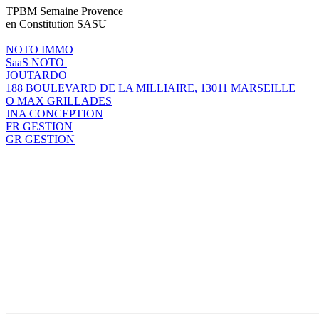
TPBM Semaine Provence
en Constitution SASU
NOTO IMMO
SaaS NOTO
JOUTARDO
188 BOULEVARD DE LA MILLIAIRE, 13011 MARSEILLE
O MAX GRILLADES
JNA CONCEPTION
FR GESTION
GR GESTION