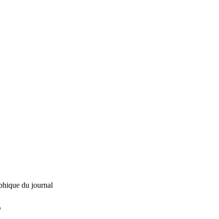
phique du journal
L