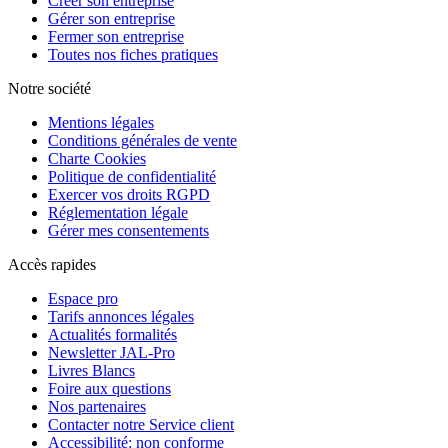
Créer son entreprise
Gérer son entreprise
Fermer son entreprise
Toutes nos fiches pratiques
Notre société
Mentions légales
Conditions générales de vente
Charte Cookies
Politique de confidentialité
Exercer vos droits RGPD
Réglementation légale
Gérer mes consentements
Accès rapides
Espace pro
Tarifs annonces légales
Actualités formalités
Newsletter JAL-Pro
Livres Blancs
Foire aux questions
Nos partenaires
Contacter notre Service client
Accessibilité: non conforme