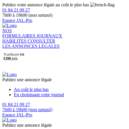
Publiez votre annonce légale au coût le plus bas
01 84 21 09 27
7h00 à 19h00 (non surtaxé)
Espace JAL-Pro
NOS
FORMULAIRES
JOURNAUX
HABILITES
CONSULTER
LES ANNONCES LEGALES
Publiez une annonce légale
Au coût le plus bas
En choisissant votre journal
01 84 21 09 27
7h00 à 19h00 (non surtaxé)
Espace JAL-Pro
Publiez une annonce légale