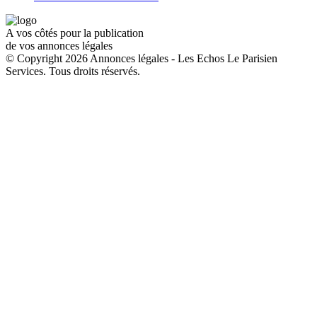
A vos côtés pour la publication
de vos annonces légales
© Copyright 2026 Annonces légales - Les Echos Le Parisien
Services. Tous droits réservés.