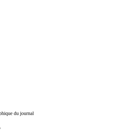
phique du journal
L