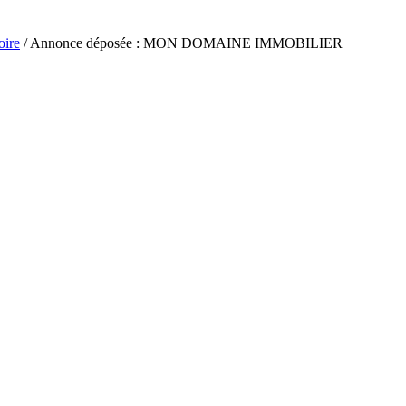
oire
/ Annonce déposée : MON DOMAINE IMMOBILIER