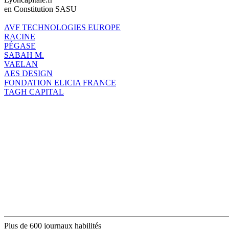
en Constitution SASU
AVF TECHNOLOGIES EUROPE
RACINE
PÉGASE
SABAH M.
VAELAN
AES DESIGN
FONDATION ELICIA FRANCE
TAGH CAPITAL
Plus de 600 journaux habilités