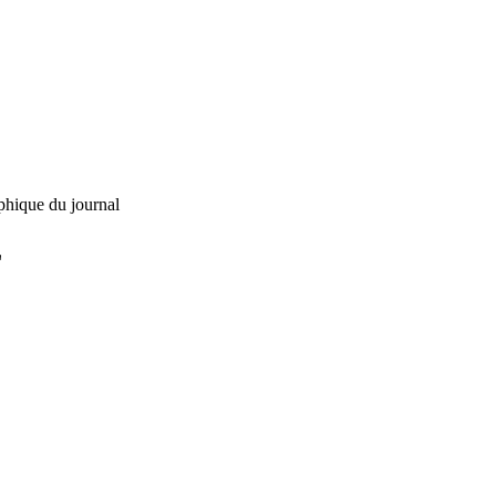
phique du journal
L