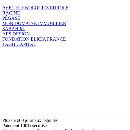
AVF TECHNOLOGIES EUROPE
RACINE
PÉGASE
MON DOMAINE IMMOBILIER
SABAH M.
AES DESIGN
FONDATION ELICIA FRANCE
TAGH CAPITAL
Plus de 600 journaux habilités
Paiement 100% sécurisé