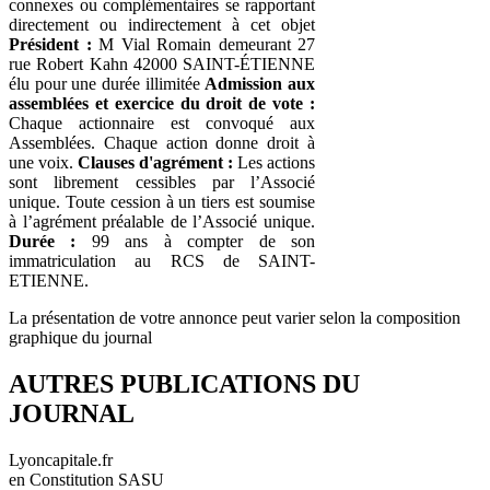
connexes ou complémentaires se rapportant
directement ou indirectement à cet objet
Président :
M Vial Romain demeurant 27
rue Robert Kahn 42000 SAINT-ÉTIENNE
élu pour une durée illimitée
Admission aux
assemblées et exercice du droit de vote :
Chaque actionnaire est convoqué aux
Assemblées. Chaque action donne droit à
une voix.
Clauses d'agrément :
Les actions
sont librement cessibles par l’Associé
unique. Toute cession à un tiers est soumise
à l’agrément préalable de l’Associé unique.
Durée :
99 ans à compter de son
immatriculation au RCS de SAINT-
ETIENNE.
La présentation de votre annonce peut varier selon la composition
graphique du journal
AUTRES PUBLICATIONS DU
JOURNAL
Lyoncapitale.fr
en Constitution SASU