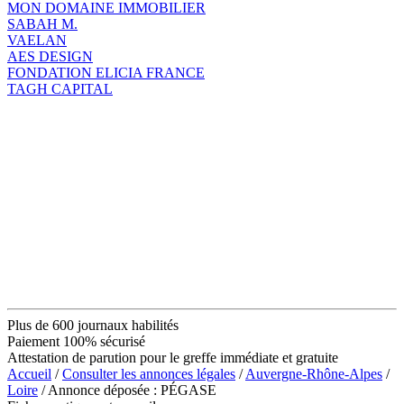
MON DOMAINE IMMOBILIER
SABAH M.
VAELAN
AES DESIGN
FONDATION ELICIA FRANCE
TAGH CAPITAL
Plus de 600 journaux habilités
Paiement 100% sécurisé
Attestation de parution pour le greffe immédiate et gratuite
Accueil
/
Consulter les annonces légales
/
Auvergne-Rhône-Alpes
/
Loire
/ Annonce déposée : PÉGASE