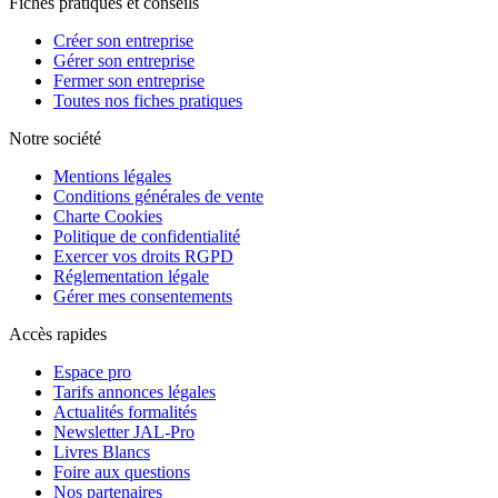
Fiches pratiques et conseils
Créer son entreprise
Gérer son entreprise
Fermer son entreprise
Toutes nos fiches pratiques
Notre société
Mentions légales
Conditions générales de vente
Charte Cookies
Politique de confidentialité
Exercer vos droits RGPD
Réglementation légale
Gérer mes consentements
Accès rapides
Espace pro
Tarifs annonces légales
Actualités formalités
Newsletter JAL-Pro
Livres Blancs
Foire aux questions
Nos partenaires