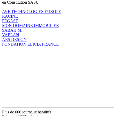
en Constitution SASU
AVF TECHNOLOGIES EUROPE
RACINE
PÉGASE
MON DOMAINE IMMOBILIER
SABAH M.
VAELAN
AES DESIGN
FONDATION ELICIA FRANCE
Plus de 600 journaux habilités