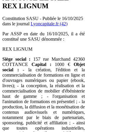
REX LIGNUM
Constitution SASU - Publiée le 16/10/2025
dans le journal
Lyoncapitale.fr (42)
Par ASSP en date du 16/10/2025, il a été
constitué une SASU dénommée :
REX LIGNUM
Siège social :
157 rue Marchand 42360
COTTANCE
Capital :
1000 €
Objet
social :
- la création, l'édition et la
commercialisation de formations en ligne et
d'ouvrages numériques ou papier (ebook,
livres); - la conception, la réalisation et la
commercialisation de mobilier d'ébénisterie
haut de gamme ; - l'organisation et
l'animation de formations en présentiel ; - la
production, la diffusion et la monétisation de
contenus audiovisuels et numériques,
notamment par le biais de partenariats,
sponsoring, publicité et affiliation ; - ainsi
que toutes opérations industrielles,