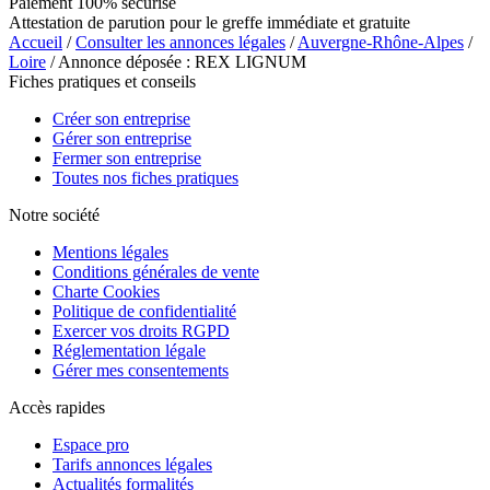
Paiement 100% sécurisé
Attestation de parution pour le greffe immédiate et gratuite
Accueil
/
Consulter les annonces légales
/
Auvergne-Rhône-Alpes
/
Loire
/ Annonce déposée : REX LIGNUM
Fiches pratiques et conseils
Créer son entreprise
Gérer son entreprise
Fermer son entreprise
Toutes nos fiches pratiques
Notre société
Mentions légales
Conditions générales de vente
Charte Cookies
Politique de confidentialité
Exercer vos droits RGPD
Réglementation légale
Gérer mes consentements
Accès rapides
Espace pro
Tarifs annonces légales
Actualités formalités